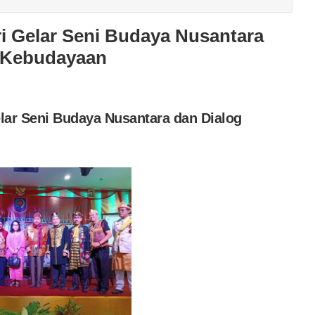
 Gelar Seni Budaya Nusantara
 Kebudayaan
ar Seni Budaya Nusantara dan Dialog