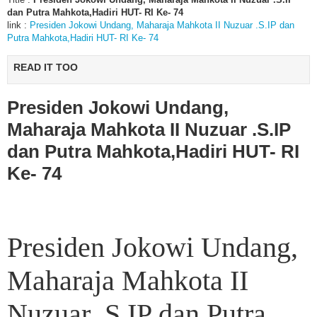
dan Putra Mahkota,Hadiri HUT- RI Ke- 74
link :
Presiden Jokowi Undang, Maharaja Mahkota II Nuzuar .S.IP dan
Putra Mahkota,Hadiri HUT- RI Ke- 74
READ IT TOO
Presiden Jokowi Undang,
Maharaja Mahkota II Nuzuar .S.IP
dan Putra Mahkota,Hadiri HUT- RI
Ke- 74
Presiden Jokowi Undang,
Maharaja Mahkota II
Nuzuar .S.IP dan Putra