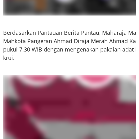
Berdasarkan Pantauan Berita Pantau, Maharaja Mahko
Mahkota Pangeran Ahmad Diraja Merah Ahmad Kautsa
pukul 7.30 WIB dengan mengenakan pakaian adat 
krui.