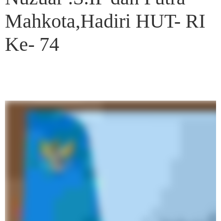
Mahkota,Hadiri HUT- RI
Ke- 74