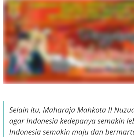
Selain itu, Maharaja Mahkota II Nuzuar
agar Indonesia kedepanya semakin lebih
Indonesia semakin maju dan bermarta