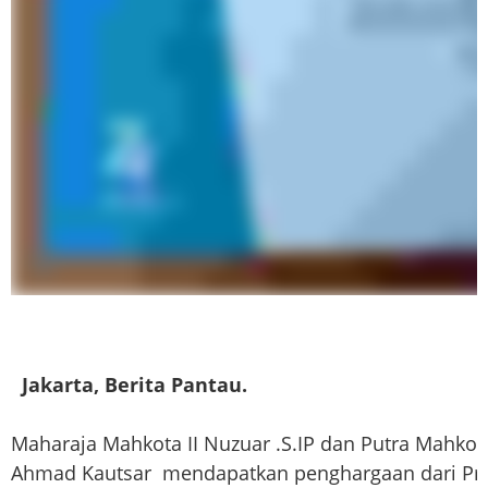
Jakarta, Berita Pantau.
Maharaja Mahkota II Nuzuar .S.IP dan Putra Mahko
Ahmad Kautsar  mendapatkan penghargaan dari Pres