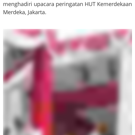
menghadiri upacara peringatan HUT Kemerdekaan RI k
Merdeka, Jakarta.