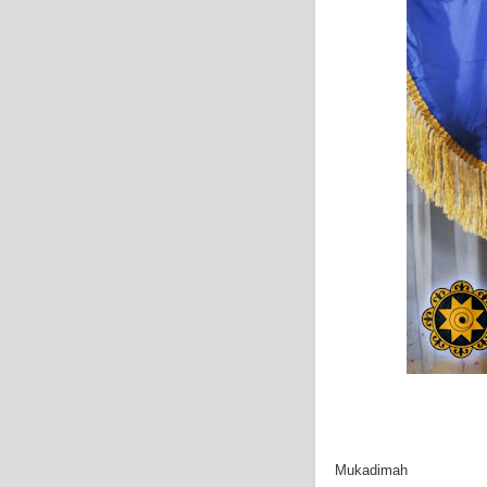
Mukadimah