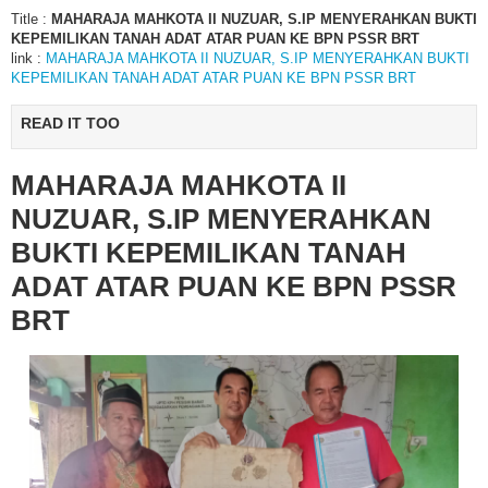
Title :
MAHARAJA MAHKOTA II NUZUAR, S.IP MENYERAHKAN BUKTI
KEPEMILIKAN TANAH ADAT ATAR PUAN KE BPN PSSR BRT
link :
MAHARAJA MAHKOTA II NUZUAR, S.IP MENYERAHKAN BUKTI
KEPEMILIKAN TANAH ADAT ATAR PUAN KE BPN PSSR BRT
READ IT TOO
MAHARAJA MAHKOTA II
NUZUAR, S.IP MENYERAHKAN
BUKTI KEPEMILIKAN TANAH
ADAT ATAR PUAN KE BPN PSSR
BRT