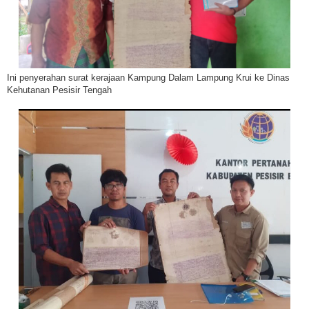
Ini penyerahan surat kerajaan Kampung Dalam Lampung Krui ke Dinas
Kehutanan Pesisir Tengah