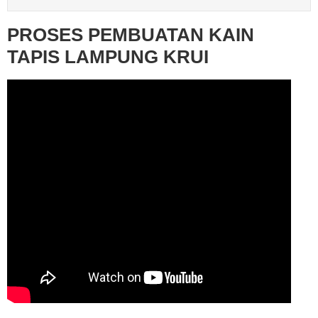
PROSES PEMBUATAN KAIN
TAPIS LAMPUNG KRUI