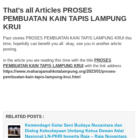
That's all Articles PROSES
PEMBUATAN KAIN TAPIS LAMPUNG
KRUI
Past stories PROSES PEMBUATAN KAIN TAPIS LAMPUNG KRUI this
time, hopefully can benefit you all. okay, see you in another article
posting.
in the article you are reading this time with the title
PROSES
PEMBUATAN KAIN TAPIS LAMPUNG KRUI
with the link address
https://www.maharajamahkotalampung.org/2023/01/proses-
pembuatan-kain-tapis-lampung-krui.html
RELATED POSTS :
Kemendagri Gelar Seni Budaya Nusantara dan
Dialog Kebudayaan Undang Ketua Dewan Adat
Nasional LN-PKRI beserta Raja – Raja Nusantara