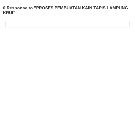
0 Response to "PROSES PEMBUATAN KAIN TAPIS LAMPUNG
KRUI"